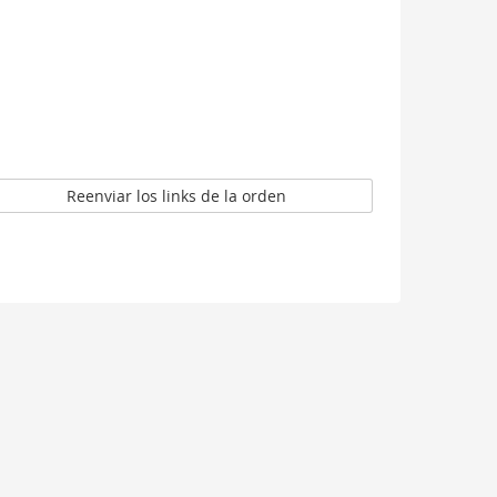
Reenviar los links de la orden