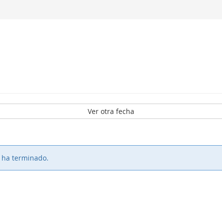
Ver otra fecha
o ha terminado.