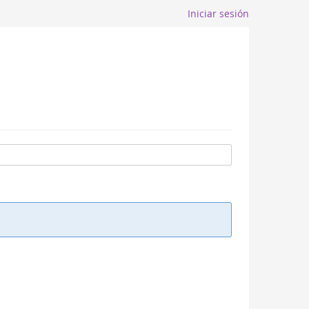
Iniciar sesión