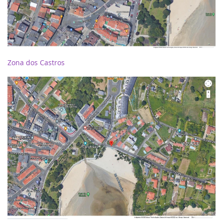
Zona dos Castros