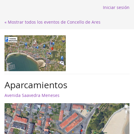
Iniciar sesión
« Mostrar todos los eventos de Concello de Ares
Aparcamientos
Avenida Saavedra Meneses