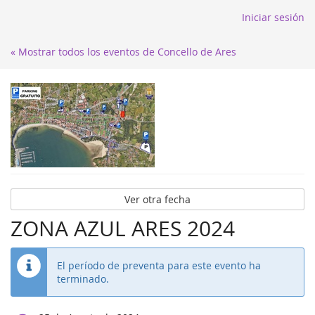
Iniciar sesión
« Mostrar todos los eventos de Concello de Ares
Ver otra fecha
ZONA AZUL ARES 2024
El período de preventa para este evento ha
terminado.