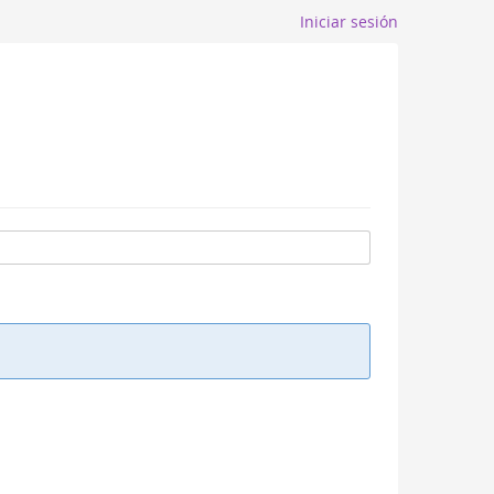
Iniciar sesión