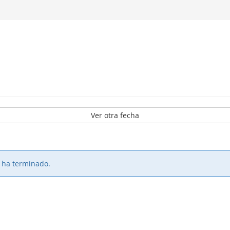
Ver otra fecha
o ha terminado.