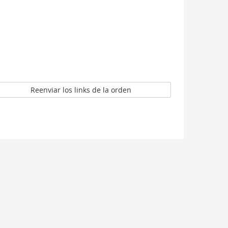
Reenviar los links de la orden