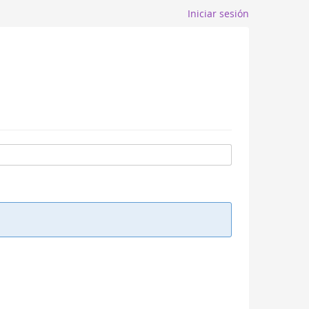
Iniciar sesión