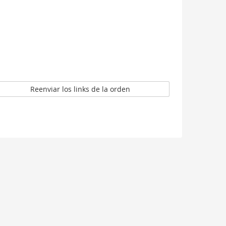
Reenviar los links de la orden