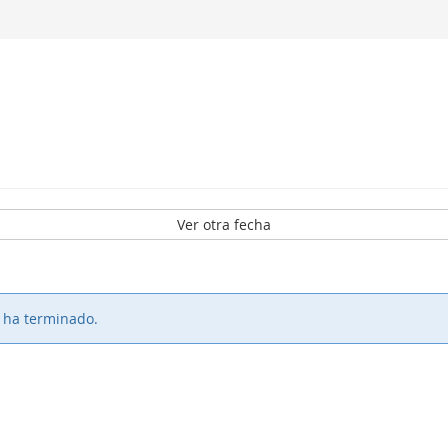
Ver otra fecha
o ha terminado.