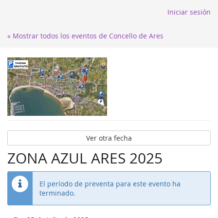
Iniciar sesión
« Mostrar todos los eventos de Concello de Ares
Ver otra fecha
ZONA AZUL ARES 2025
El período de preventa para este evento ha
terminado.