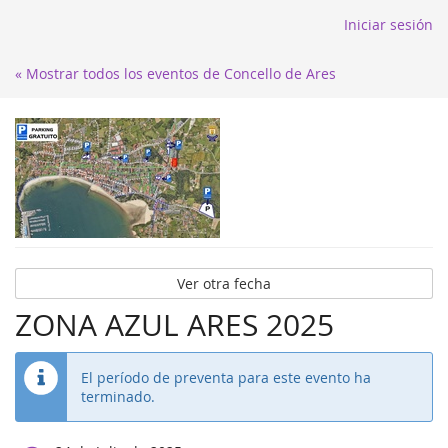
Iniciar sesión
« Mostrar todos los eventos de Concello de Ares
Ver otra fecha
ZONA AZUL ARES 2025
El período de preventa para este evento ha
terminado.