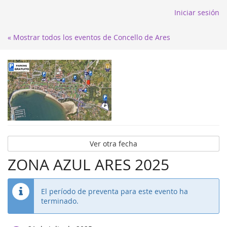
Iniciar sesión
« Mostrar todos los eventos de Concello de Ares
Ver otra fecha
ZONA AZUL ARES 2025
El período de preventa para este evento ha
terminado.