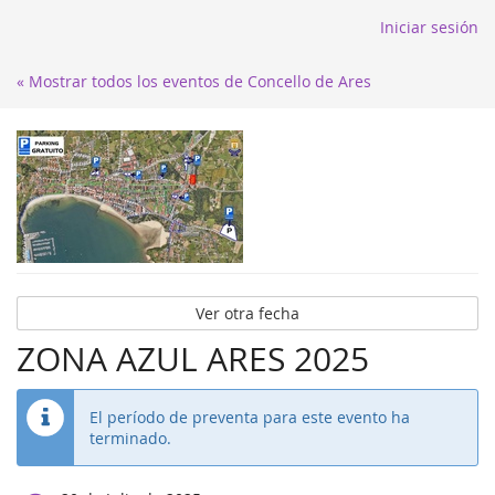
Iniciar sesión
« Mostrar todos los eventos de Concello de Ares
Ver otra fecha
ZONA AZUL ARES 2025
El período de preventa para este evento ha
terminado.