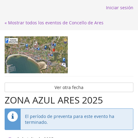
Iniciar sesión
« Mostrar todos los eventos de Concello de Ares
Ver otra fecha
ZONA AZUL ARES 2025
El período de preventa para este evento ha
terminado.