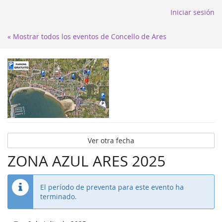
Iniciar sesión
« Mostrar todos los eventos de Concello de Ares
Ver otra fecha
ZONA AZUL ARES 2025
El período de preventa para este evento ha
terminado.