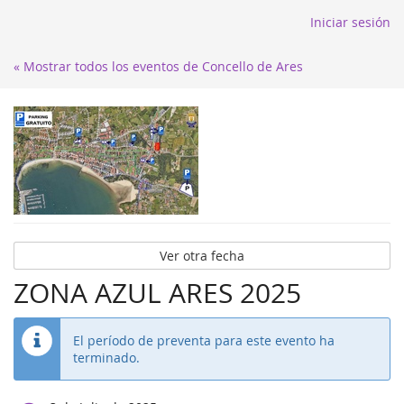
Iniciar sesión
« Mostrar todos los eventos de Concello de Ares
Ver otra fecha
ZONA AZUL ARES 2025
El período de preventa para este evento ha
terminado.