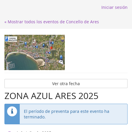
Iniciar sesión
« Mostrar todos los eventos de Concello de Ares
Ver otra fecha
ZONA AZUL ARES 2025
El período de preventa para este evento ha
terminado.