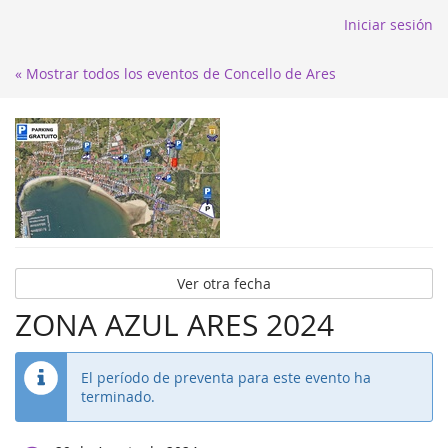
Iniciar sesión
« Mostrar todos los eventos de Concello de Ares
Ver otra fecha
ZONA AZUL ARES 2024
El período de preventa para este evento ha
terminado.