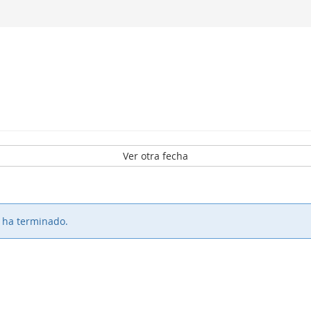
Ver otra fecha
o ha terminado.