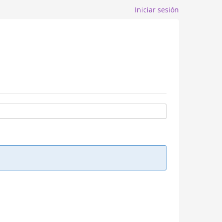
Iniciar sesión