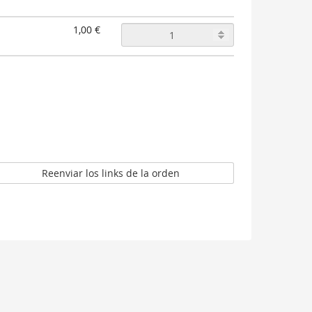
1,00 €
Reenviar los links de la orden