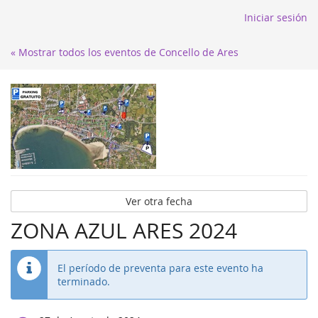
Iniciar sesión
« Mostrar todos los eventos de Concello de Ares
Ver otra fecha
ZONA AZUL ARES 2024
El período de preventa para este evento ha
terminado.