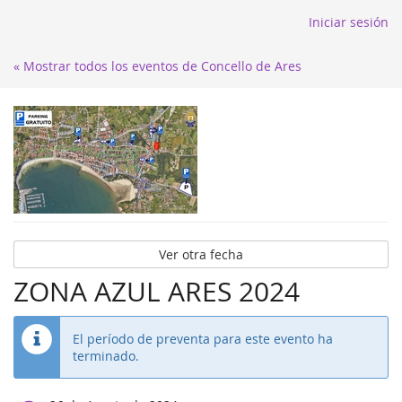
Iniciar sesión
« Mostrar todos los eventos de Concello de Ares
Ver otra fecha
ZONA AZUL ARES 2024
El período de preventa para este evento ha
terminado.