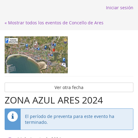
Iniciar sesión
« Mostrar todos los eventos de Concello de Ares
Ver otra fecha
ZONA AZUL ARES 2024
El período de preventa para este evento ha
terminado.