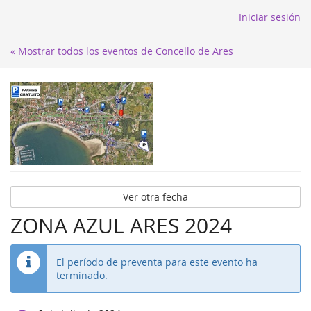
Iniciar sesión
« Mostrar todos los eventos de Concello de Ares
Ver otra fecha
ZONA AZUL ARES 2024
El período de preventa para este evento ha
terminado.