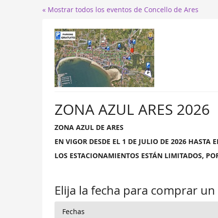
« Mostrar todos los eventos de Concello de Ares
ZONA AZUL ARES 2026
ZONA AZUL DE ARES
EN VIGOR DESDE EL 1 DE JULIO DE 2026 HASTA E
LOS ESTACIONAMIENTOS ESTÁN LIMITADOS, POR
Elija la fecha para comprar un 
Fechas