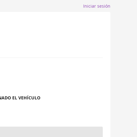
Iniciar sesión
ONADO EL VEHÍCULO