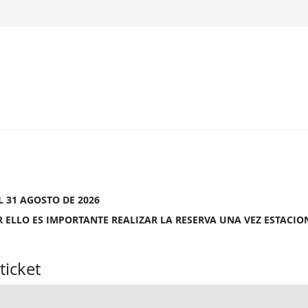
L 31 AGOSTO DE 2026
 ELLO ES IMPORTANTE REALIZAR LA RESERVA UNA VEZ ESTACI
ticket