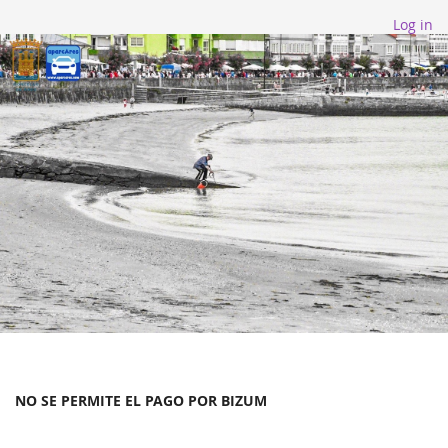
Log in
NO SE PERMITE EL PAGO POR BIZUM